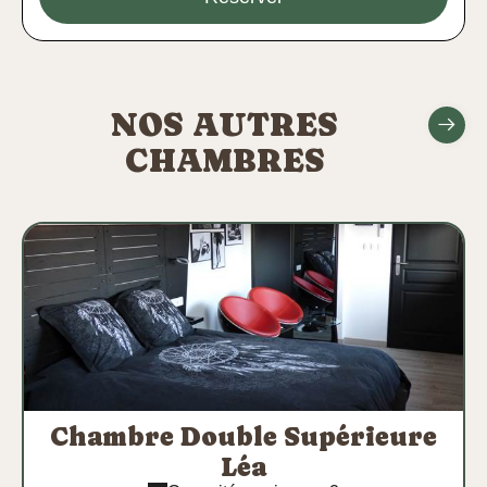
NOS AUTRES
CHAMBRES
Chambre Double Supérieure
Léa