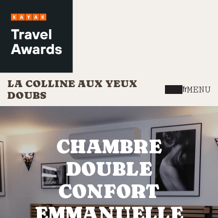
LA COLLINE AUX YEUX
MENU
fr
DOUBS
CHAMBRE
DOUBLE
CONFORT
EMMANUELLE