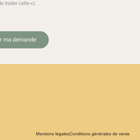
 traiter celle-ci.
Mentions légales
Conditions générales de vente