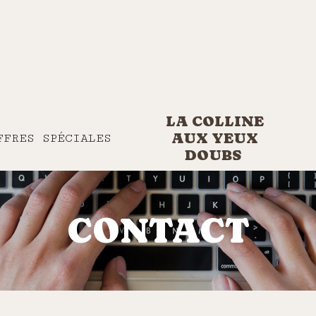
LA COLLINE
AUX YEUX
FFRES SPÉCIALES
DOUBS
CONTACT