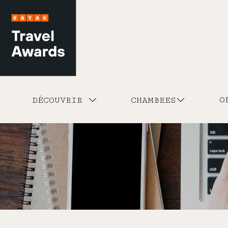
O
DÉCOUVRIR
CHAMBRES