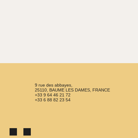
9 rue des abbayes,
25110, BAUME LES DAMES, FRANCE
+33 9 64 46 21 72
+33 6 88 82 23 54