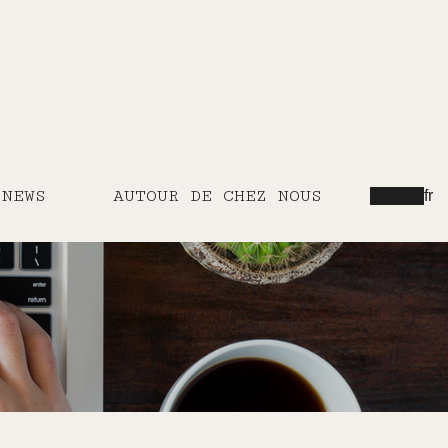
NEWS
AUTOUR DE CHEZ NOUS
fr