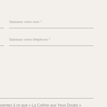
sentez à ce que « La Colline aux Yeux Doubs »