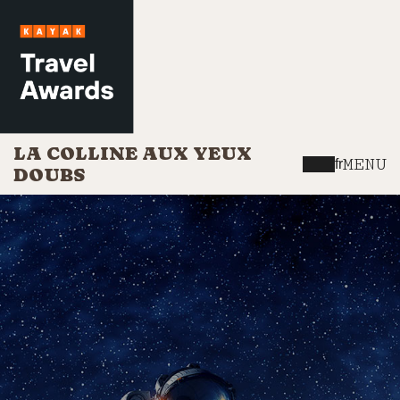
LA COLLINE AUX YEUX
MENU
fr
DOUBS