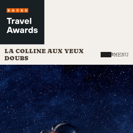
LA COLLINE AUX YEUX
MENU
fr
DOUBS